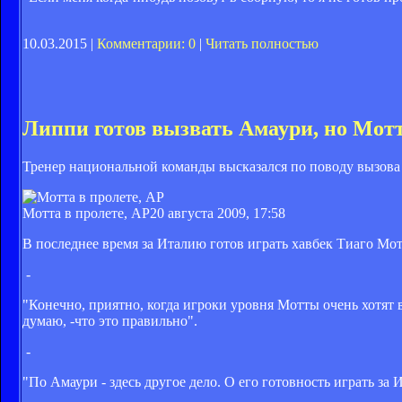
10.03.2015 |
Комментарии: 0
|
Читать полностью
Липпи готов вызвать Амаури, но Мотт
Тренер национальной команды высказался по поводу вызова 
Мотта в пролете, AP
20 августа 2009, 17:58
В последнее время за Италию готов играть хавбек Тиаго Мот
-
"Конечно, приятно, когда игроки уровня Мотты очень хотят 
думаю, -что это правильно".
-
"По Амаури - здесь другое дело. О его готовность играть за 