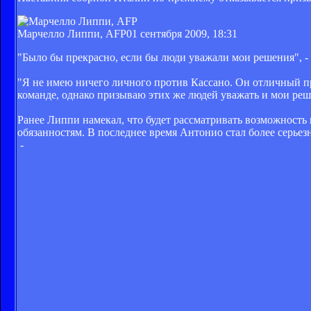
Марчелло Липпи, AFP
01 сентября 2009, 18:31
"Было бы прекрасно, если бы люди уважали мои решения", -
"Я не имею ничего личного против Кассано. Он отличный про
команде, однако призываю этих же людей уважать и мои реш
Ранее Липпи намекал, что будет рассматривать возможность 
обязанностям. В последнее время Антонио стал более серье
-