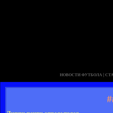
|
НОВОСТИ ФУТБОЛА
СТ
#