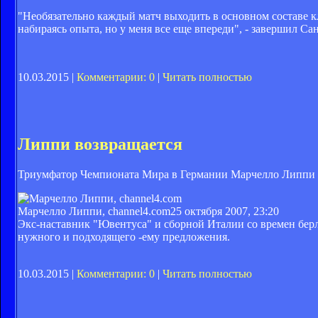
"Необязательно каждый матч выходить в основном составе клу
набираясь опыта, но у меня все еще впереди", - завершил Са
10.03.2015 |
Комментарии: 0
|
Читать полностью
Липпи возвращается
Триумфатор Чемпионата Мира в Германии Марчелло Липпи за
Марчелло Липпи, channel4.com
25 октября 2007, 23:20
Экс-наставник "Ювентуса" и сборной Италии со времен берли
нужного и подходящего -ему предложения.
10.03.2015 |
Комментарии: 0
|
Читать полностью