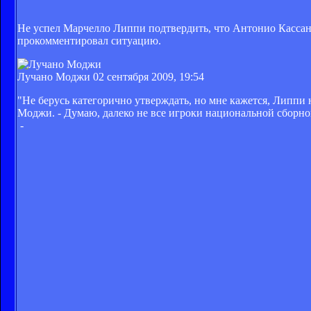
Не успел Марчелло Липпи подтвердить, что Антонио Кассано
прокомментировал ситуацию.
Лучано Моджи
02 сентября 2009, 19:54
"Не берусь категорично утверждать, но мне кажется, Липпи 
Моджи. - Думаю, далеко не все игроки национальной сборн
-