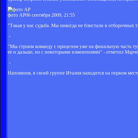
фото AP
06 сентября 2009, 21:55
"Такая у нас судьба. Мы никогда не блистали в отборочных т
-
"Мы строим команду с прицелом уже на финальную часть турн
ее и дальше, но с некоторыми изменениями" - отметил Марче
-
Напомним, в своей группе Италия находится на первом месте