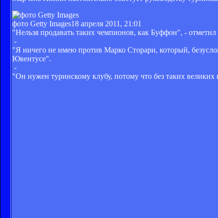
фото Getty Images
18 апреля 2011, 21:01
"Нельзя продавать таких чемпионов, как Буффон", - отметил
-
"Я ничего не имею против Марко Сторари, который, безусло
Ювентусе".
-
"Он нужен туринскому клубу, потому что без таких великих 