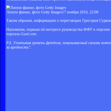
Липпи фшоке, фото Getty Images
17 ноября 2010, 22:09
Таким образом, информацию о переговорах Григория Сурки
Напомним, первым об интересе руководства ФФУ к персоне э
портала
Goal.com.
P.S. Учитывая уровень футбола, показываемый своими пот
за вредность".