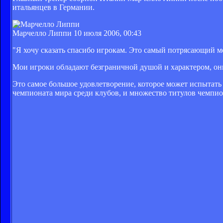
итальянцев в Германии.
Марчелло Липпи
10 июля 2006, 00:43
"Я хочу сказать спасибо игрокам. Это самый потрясающий м
Мои игроки обладают безграничной душой и характером, он
Это самое большое удовлетворение, которое может испытать 
чемпионата мира среди клубов, и множество титулов чемпио