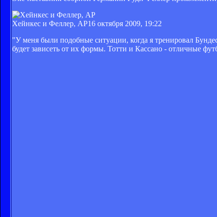
Хейнкес и Феллер, AP
16 октября 2009, 19:22
"У меня были подобные ситуации, когда я тренировал Бунде
будет зависеть от их формы. Тотти и Кассано - отличные фут